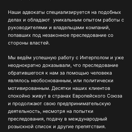
Наши адвокаты специализируется на подобных
делах и обладают уникальным опытом работы с
руководителями и владельцами компаний,
попавших под незаконное преследование со
стороны властей.
Мы ведём успешную работу с Интерполом и уже
неоднократно доказывали, что преследование
обратившегося к нам за помощью человека
являлось необоснованным, или политически
мотивированным. Десятки наших клиентов
спокойно живут в странах Европейского Союза
и продолжают свою предпринимательскую
деятельность, несмотря на попытки
преследования, подачу в международный
розыскной список и другие препятствия.