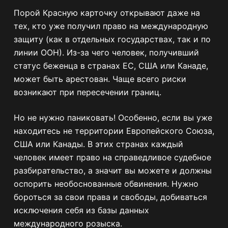
Порой Красную карточку открывают даже на
тех, кто уже получил право на международную
защиту (как в отдельных государствах, так и по
линии ООН). Из-за чего человек, получивший
статус беженца в странах ЕС, США или Канаде,
может быть арестован. Чаще всего риски
возникают при пересечении границ.
Но не нужно паниковать! Особенно, если вы уже
находитесь не территории Европейского Союза,
США или Канады. В этих странах каждый
человек имеет право на справедливое судебное
разбирательство, а значит вы можете и должны
оспорить необоснованные обвинения. Нужно
бороться за свои права и свободы, добиваться
исключения себя из базы данных
международного розыска.