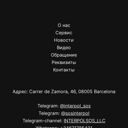
О нас
Сервис
Новости
Видео
Обращение
Реквизиты
Контакты
Адрес: Carrer de Zamora, 46, 08005 Barcelona
Telegram:
@interpol_sos
Telegram:
@sosinterpol
Telegram-channel:
INTERPOLSOS_LLC