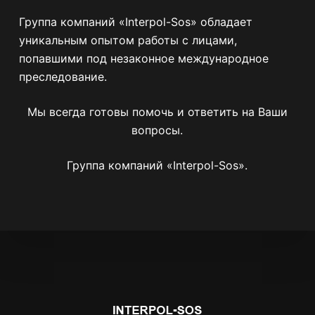
Группа компаний «Interpol-Sos» обладает
уникальным опытом работы с лицами,
попавшими под незаконное международное
преследование.
Мы всегда готовы помочь и ответить на Ваши
вопросы.
Группа компаний «Interpol-Sos».