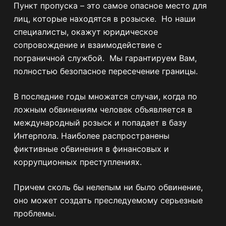
Пункт пропуска – это самое опасное место для
лиц, которые находятся в розыске. Но наши
специалисты, окажут юридическое
сопровождение и взаимодействие с
пограничной службой. Мы гарантируем Вам,
полностью безопасное пересечение границы.
В последние годы множатся случаи, когда по
ложным обвинениям человек объявляется в
международный розыск и попадает в базу
Интерпола. Наиболее распространены
фиктивные обвинения в финансовых и
коррупционных преступлениях.
Причем сколь бы нелепым ни было обвинение,
оно может создать преследуемому серьезные
проблемы.