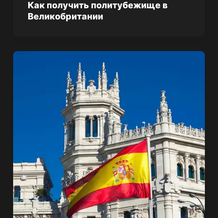
Как получить политубежище в
Великобритании