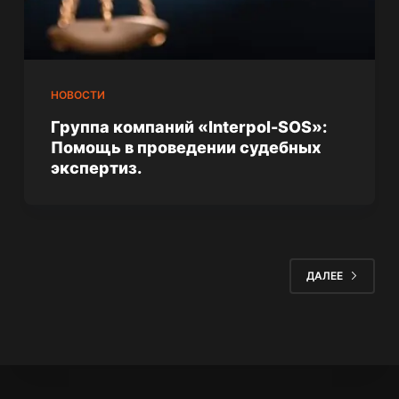
НОВОСТИ
Группа компаний «Interpol-SOS»:
Помощь в проведении судебных
экспертиз.
ДАЛЕЕ