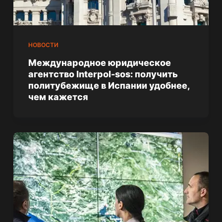
НОВОСТИ
Международное юридическое
агентство Interpol-sos: получить
политубежище в Испании удобнее,
чем кажется