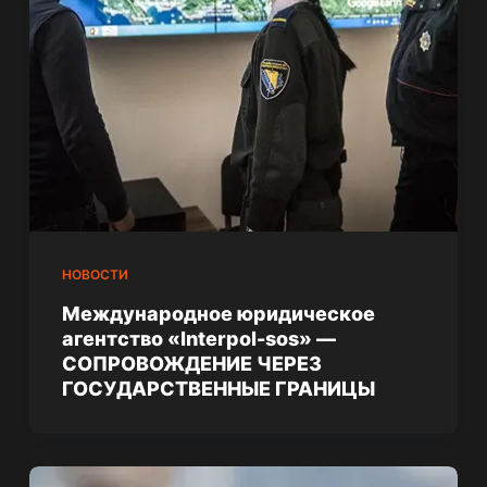
НОВОСТИ
Международное юридическое
агентство «Interpol-sos» —
СОПРОВОЖДЕНИЕ ЧЕРЕЗ
ГОСУДАРСТВЕННЫЕ ГРАНИЦЫ