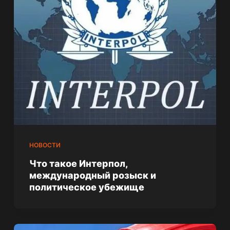
НОВОСТИ
Что такое Интерпол,
международный розыск и
политическое убежище