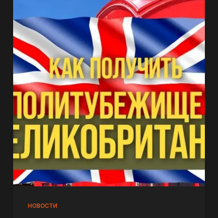
НОВОСТИ