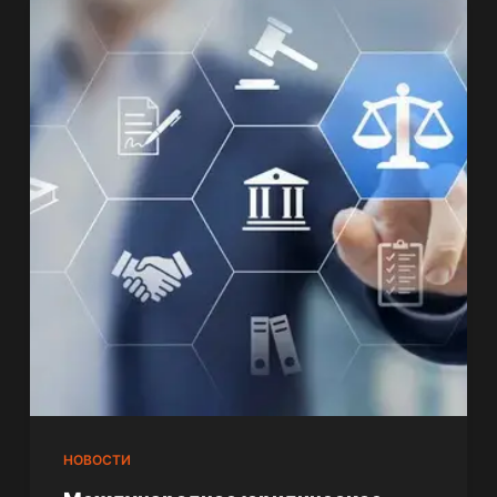
НОВОСТИ