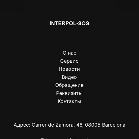
О нас
Сервис
Новости
Видео
Обращение
Реквизиты
Контакты
Адрес: Carrer de Zamora, 46, 08005 Barcelona