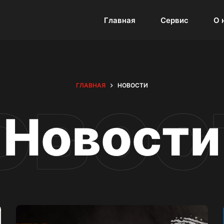
Главная
Сервис
О 
ГЛАВНАЯ
НОВОСТИ
Новости