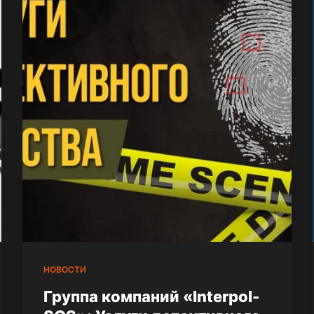
НОВОСТИ
Группа компаний «Interpol-