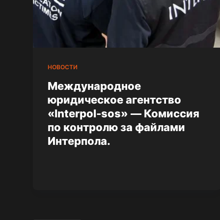
НОВОСТИ
Международное
юридическое агентство
«Interpol-sos» — Комиссия
по контролю за файлами
Интерпола.