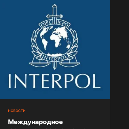
НОВОСТИ
Международное