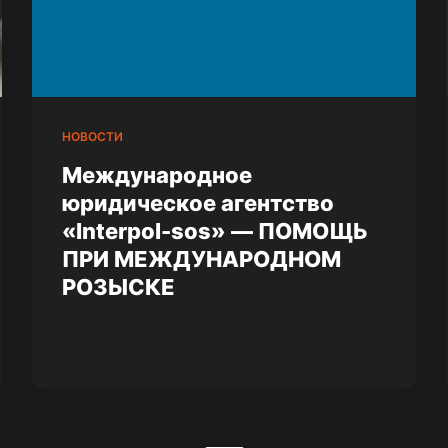
НОВОСТИ
Международное
юридическое агентство
«Interpol-sos» — ПОМОЩЬ
ПРИ МЕЖДУНАРОДНОМ
РОЗЫСКЕ