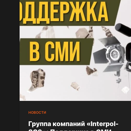
НОВОСТИ
Группа компаний «Interpol-