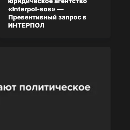
юридическое агентство
«Interpol-sos» —
Превентивный запрос в
ИНТЕРПОЛ