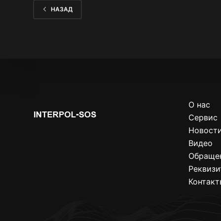
НАЗАД
О нас
Сервис
Новост
Видео
Обраще
Реквиз
Контакт