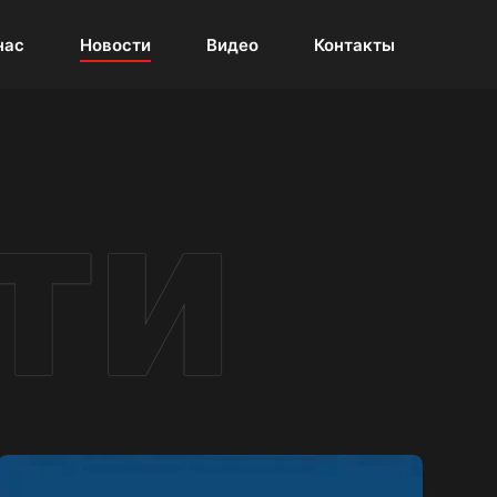
нас
Новости
Видео
Контакты