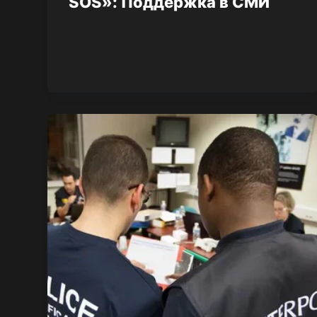
SOS»: Поддержка в СМИ