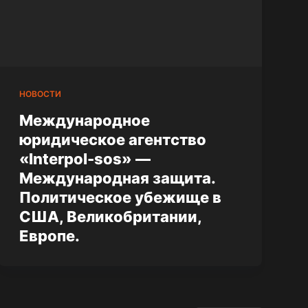
НОВОСТИ
Международное
юридическое агентство
«Interpol-sos» —
Международная защита.
Политическое убежище в
США, Великобритании,
Европе.